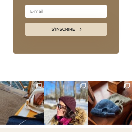
S’INSCRIRE