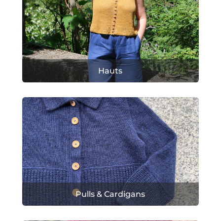
Hauts
Pulls & Cardigans