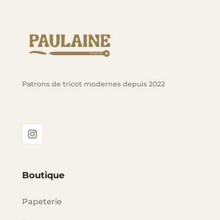
Patrons de tricot modernes depuis 2022
Boutique
Papeterie