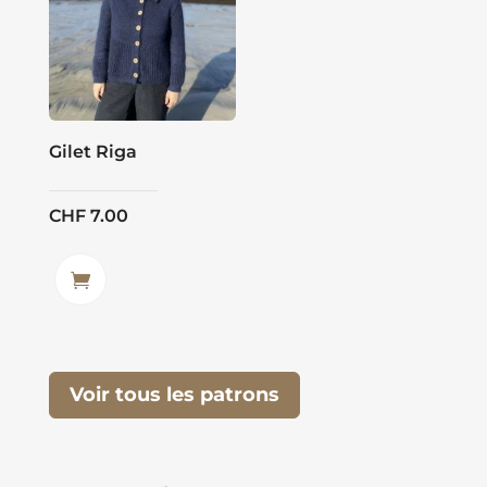
Gilet Riga
CHF
7.00
Voir tous les patrons