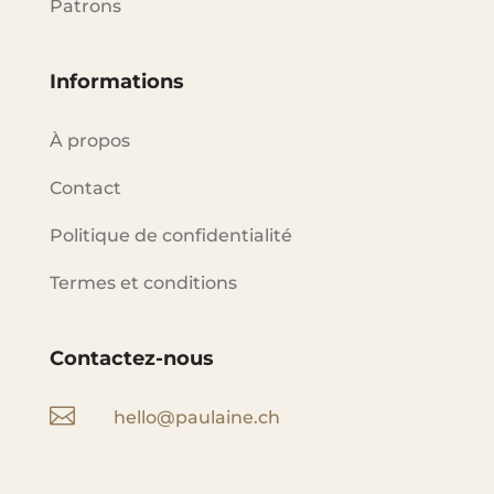
Patrons
Informations
À propos
Contact
Politique de confidentialité
Termes et conditions
Contactez-nous

hello@paulaine.ch