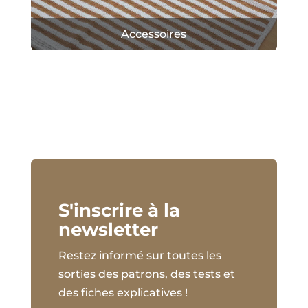
Accessoires
S'inscrire à la
newsletter
Restez informé sur toutes les
sorties des patrons, des tests et
des fiches explicatives !