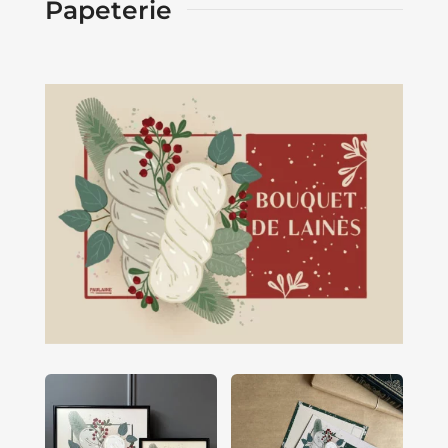
Papeterie