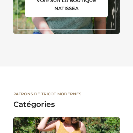
VOIR SUR LA BOUTIQUE
NATISSEA
PATRONS DE TRICOT MODERNES
Catégories