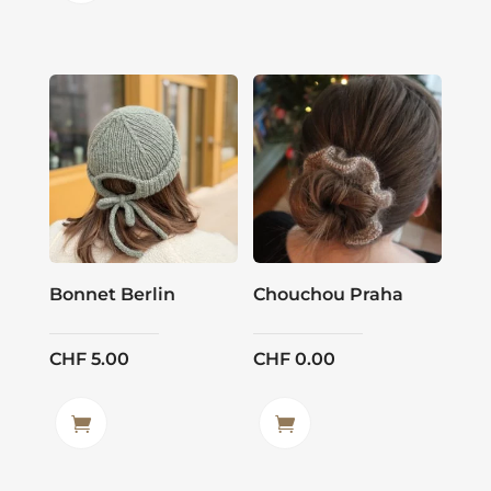
Bonnet Berlin
Chouchou Praha
CHF
5.00
CHF
0.00