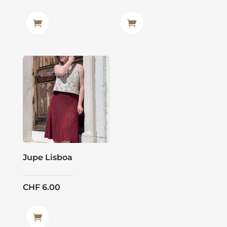
Jupe Lisboa
CHF
6.00