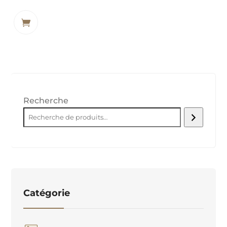
Recherche
Catégorie