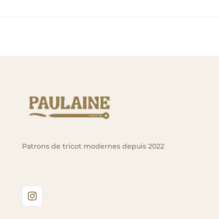
Patrons de tricot modernes depuis 2022