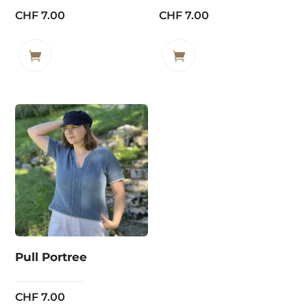
CHF
7.00
CHF
7.00
Pull Portree
CHF
7.00