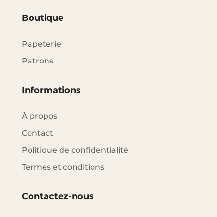
Boutique
Papeterie
Patrons
Informations
À propos
Contact
Politique de confidentialité
Termes et conditions
Contactez-nous