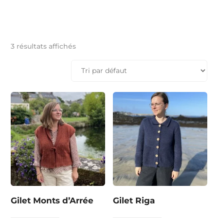
3 résultats affichés
Gilet Monts d’Arrée
Gilet Riga