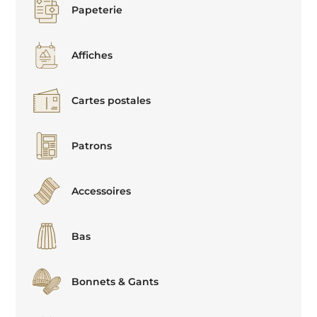
Papeterie
Affiches
Cartes postales
Patrons
Accessoires
Bas
Bonnets & Gants