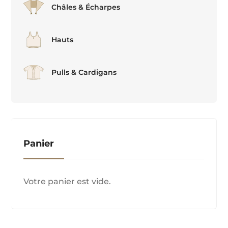
Châles & Écharpes
Hauts
Pulls & Cardigans
Panier
Votre panier est vide.